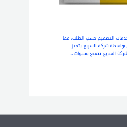
وكيت , نقدم خدمات التصميم حسب الطلب، مما
 بواسطة شركة السريع يتميز
 شركة السريع تتمتع بسنوات …