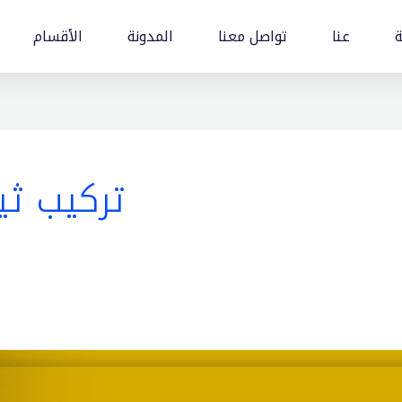
ة
عنا
تواصل معنا
المدونة
الأقسام
تركيب ثي