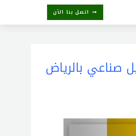
اتصل بنا الآن
ل صناعي بالرياض