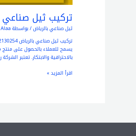
تركيب ثيل صناعي بالرياض |
ثيل صناعي بالرياض
/ بواسطة
Alaa
يسمح للعملاء بالحصول على منتج م
بالاحترافية والابتكار. تعتبر الشرك
اقرأ المزيد »