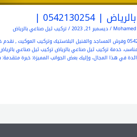
 0542130254 |
Mohamed 
/
ديسمبر 21, 2023
/
تركيب ثيل صناعي بالرياض
تركيب ثيل صناعي بالرياض 0542130254 وفرش المساجد والفنيل البلاستيك وتركيب الم
ناسب. خدمة تركيب ثيل صناعي بالرياض تركيب ثيل صناعي بالرياض
ة رائدة في هذا المجال، وإليك بعض الجوانب المميزة: خبرة متقدمة: