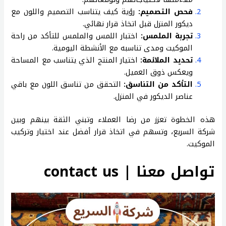
فحص التصميم:
رؤية كيف يتناسب التصميم واللون مع
ديكور المنزل قبل اتخاذ قرار نهائي.
تجربة الملمس:
اختبار اللمس والملمس للتأكد من راحة
الموكيت ومدى تناسبه مع الأنشطة اليومية.
تحديد الملائمة:
اختيار المنتج الذي يتناسب مع المساحة
ويعكس ذوق العميل.
التأكد من التناسق:
التحقق من تناسق اللون مع باقي
عناصر الديكور في المنزل.
هذه الخطوة تعزز من رضا العملاء وتبني الثقة بينهم وبين
شركة السريع، وتسهم في اتخاذ قرار أفضل عند اختيار وتركيب
الموكيت.
تواصل معنا | contact us