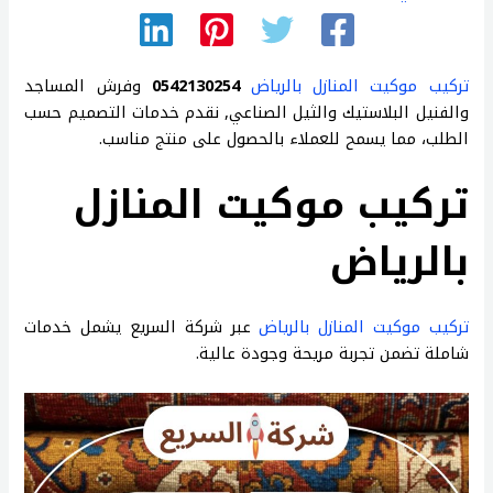
تركيب موكيت المنازل بالرياض
0542130254
وفرش المساجد
والفنيل البلاستيك والثيل الصناعي, نقدم خدمات التصميم حسب
الطلب، مما يسمح للعملاء بالحصول على منتج مناسب.
تركيب موكيت المنازل
بالرياض
تركيب موكيت المنازل بالرياض
عبر شركة السريع يشمل خدمات
شاملة تضمن تجربة مريحة وجودة عالية.