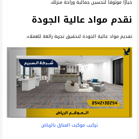
خيارًا موثوقًا لتحسين جمالية وراحة منزلك.
نقدم مواد عالية الجودة
تقديم مواد عالية الجودة لتحقيق تجربة رائعة للعملاء.
تركيب موكيت المنازل بالرياض