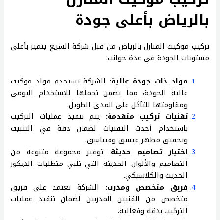
بالرياض بأعلى جودة
تركيب موكيت المنازل بالرياض من قبل شركة السريع يتميز بأعلى
مستويات الجودة في عدة جوانب:
مواد ذات جودة عالية:
الشركة تستخدم مواد موكيت
عالية الجودة، مما يضمن تحملها للاستخدام اليومي
ومقاومتها للتآكل على المدى الطويل.
تقنيات تركيب متقدمة:
يتم تنفيذ عمليات التركيب
باستخدام أحدث التقنيات لضمان دقة في التثبيت
وتحقيق مظهر متسق ومتناسق.
اختيار تصاميم حديثة:
توفير مجموعة متنوعة من
التصاميم والألوان الحديثة التي تلبي متطلبات الديكور
الحديث والكلاسيكي.
فريق متخصص ومدرب:
الشركة تعتمد على فريق
متخصص من الفنيين المدربين لضمان تنفيذ عمليات
التركيب بدقة وفعالية.