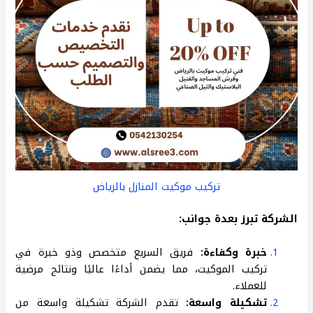
تركيب موكيت المنازل بالرياض
الشركة تبرز بعدة جوانب:
خبرة وكفاءة:
فريق السريع متخصص وذو خبرة في
تركيب الموكيت، مما يضمن أداءًا عاليًا ونتائج مرضية
للعملاء.
تشكيلة واسعة:
تقدم الشركة تشكيلة واسعة من