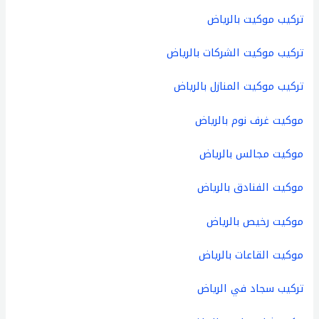
تركيب
موكيت
بالرياض
تركيب
موكيت
الشركات
بالرياض
تركيب
موكيت
المنازل
بالرياض
موكيت
غرف
نوم
بالرياض
موكيت
مجالس
بالرياض
موكيت
الفنادق
بالرياض
موكيت
رخيص
بالرياض
موكيت
القاعات
بالرياض
تركيب
سجاد
في
الرياض