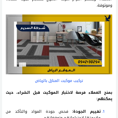
وموثوقة.
تركيب موكيت المنازل بالرياض
بمنح العملاء فرصة لاختبار الموكيت قبل الشراء، حيث
يمكنهم:
تقييم الجودة:
فحص جودة المواد والتأكد من
ملاءمتها لاحتياجاتهم وتوقعاتهم.