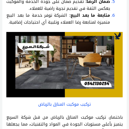
ضمان الرضا:
تقديم ضمان على جودة الخدمة والموكيت
يعكس الثقة في تقديم تجربة راضية للعملاء.
متابعة ما بعد البيع:
الشركة توفر خدمة ما بعد البيع
متميزة لمتابعة رضا العملاء وتلبية أي احتياجات إضافية.
تركيب موكيت المنازل بالرياض
باختصار، تركيب موكيت المنازل بالرياض من قبل شركة السريع
يتميز بأعلى مستويات الجودة في المواد والتقنيات، مما يجعلها