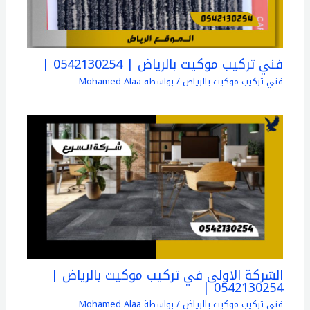
فني تركيب موكيت بالرياض | 0542130254 |
فني تركيب موكيت بالرياض
/ بواسطة
Mohamed Alaa
الشركة الاولى في تركيب موكيت بالرياض |
0542130254 |
فني تركيب موكيت بالرياض
/ بواسطة
Mohamed Alaa